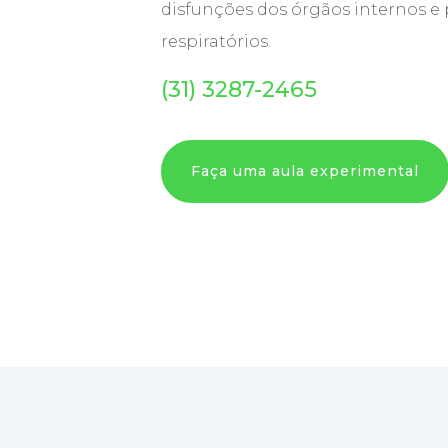
disfunções dos órgãos internos e
respiratórios.
(31) 3287-2465
Faça uma aula experimental