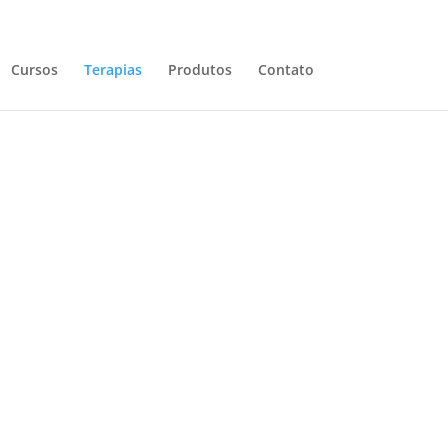
Cursos
Terapias
Produtos
Contato