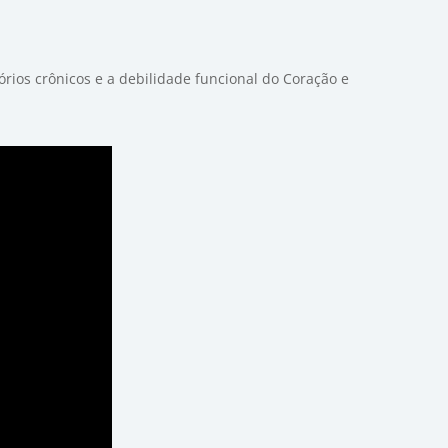
rios crônicos e a debilidade funcional do Coração e