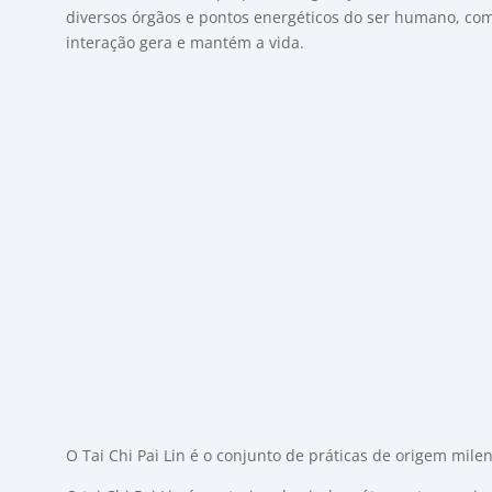
diversos órgãos e pontos energéticos do ser humano, com 
interação gera e mantém a vida.
O Tai Chi Pai Lin é o conjunto de práticas de origem mile