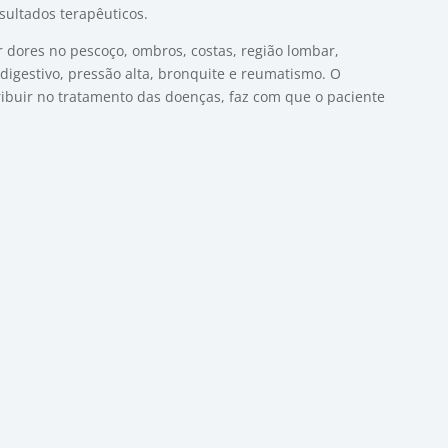
sultados terapêuticos.
 dores no pescoço, ombros, costas, região lombar,
digestivo, pressão alta, bronquite e reumatismo. O
ribuir no tratamento das doenças, faz com que o paciente